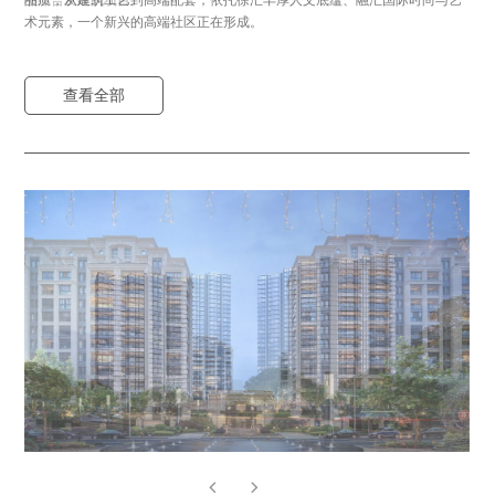
术元素，一个新兴的高端社区正在形成。
术元素，一个新兴的高端社区正在形成。
查看全部
查看全部
查看全部
查看全部
查看全部
查看全部
查看全部
查看全部
查看全部
查看全部
查看全部